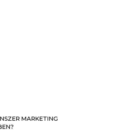
ENSZER MARKETING
BEN?