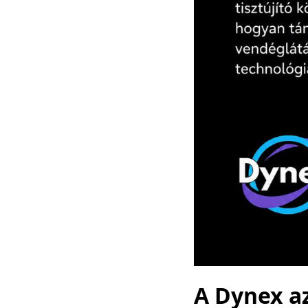
A Dynex a