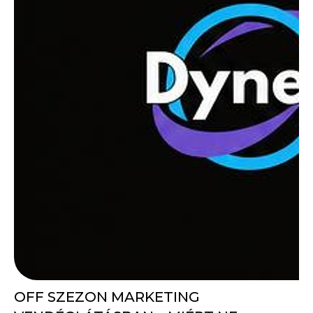
OFF SZEZON MARKETING