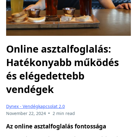
Online asztalfoglalás:
Hatékonyabb működés
és elégedettebb
vendégek
Dynex - Vendégkapcsolat 2.0
•
November 22, 2024
2 min read
Az online asztalfoglalás fontossága