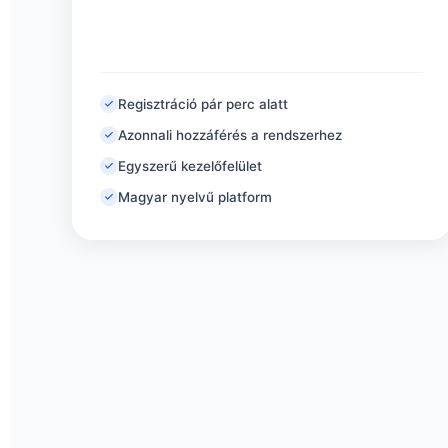
Regisztráció pár perc alatt
Azonnali hozzáférés a rendszerhez
Egyszerű kezelőfelület
Magyar nyelvű platform