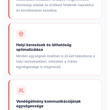
közösségi oldalak és értékelő felületek naprakész
és következetes kezelése.
Helyi keresések és láthatóság
optimalizálása
Minden egységnek önállóan is jól kell teljesítenie a
helyi keresésekben, miközben a márka
egységessége is megmarad.
Vendégélmény kommunikációjának
egységessége