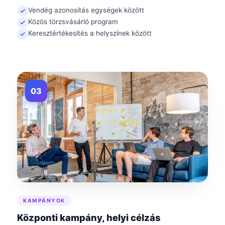
Vendég azonosítás egységek között
Közös törzsvásárló program
Keresztértékesítés a helyszínek között
03
KAMPÁNYOK
Központi kampány, helyi célzás