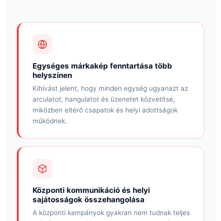
Egységes márkakép fenntartása több
helyszínen
Kihívást jelent, hogy minden egység ugyanazt az
arculatot, hangulatot és üzenetet közvetítse,
miközben eltérő csapatok és helyi adottságok
működnek.
Központi kommunikáció és helyi
sajátosságok összehangolása
A központi kampányok gyakran nem tudnak teljes