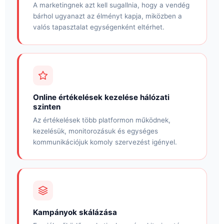
A marketingnek azt kell sugallnia, hogy a vendég
bárhol ugyanazt az élményt kapja, miközben a
valós tapasztalat egységenként eltérhet.
Online értékelések kezelése hálózati
szinten
Az értékelések több platformon működnek,
kezelésük, monitorozásuk és egységes
kommunikációjuk komoly szervezést igényel.
Kampányok skálázása